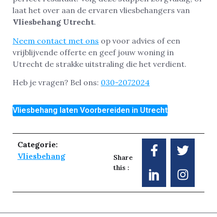
laat het over aan de ervaren vliesbehangers van
Vliesbehang Utrecht
.
Neem contact met ons
op voor advies of een
vrijblijvende offerte en geef jouw woning in
Utrecht de strakke uitstraling die het verdient.
Heb je vragen? Bel ons:
030-2072024
Vliesbehang laten Voorbereiden in Utrecht
Categorie:
Vliesbehang
Share
this :