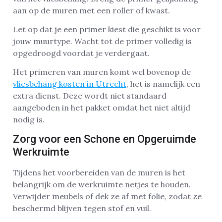
aan op de muren met een roller of kwast.
Let op dat je een primer kiest die geschikt is voor
jouw muurtype. Wacht tot de primer volledig is
opgedroogd voordat je verdergaat.
Het primeren van muren komt wel bovenop de
vliesbehang kosten in Utrecht
, het is namelijk een
extra dienst. Deze wordt niet standaard
aangeboden in het pakket omdat het niet altijd
nodig is.
Zorg voor een Schone en Opgeruimde
Werkruimte
Tijdens het voorbereiden van de muren is het
belangrijk om de werkruimte netjes te houden.
Verwijder meubels of dek ze af met folie, zodat ze
beschermd blijven tegen stof en vuil.