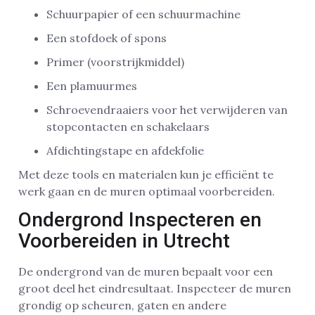
Schuurpapier of een schuurmachine
Een stofdoek of spons
Primer (voorstrijkmiddel)
Een plamuurmes
Schroevendraaiers voor het verwijderen van
stopcontacten en schakelaars
Afdichtingstape en afdekfolie
Met deze tools en materialen kun je efficiënt te
werk gaan en de muren optimaal voorbereiden.
Ondergrond Inspecteren en
Voorbereiden in Utrecht
De ondergrond van de muren bepaalt voor een
groot deel het eindresultaat. Inspecteer de muren
grondig op scheuren, gaten en andere