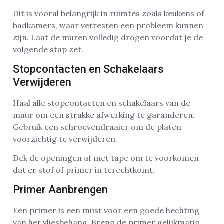
Dit is vooral belangrijk in ruimtes zoals keukens of
badkamers, waar vetresten een probleem kunnen
zijn. Laat de muren volledig drogen voordat je de
volgende stap zet.
Stopcontacten en Schakelaars
Verwijderen
Haal alle stopcontacten en schakelaars van de
muur om een strakke afwerking te garanderen.
Gebruik een schroevendraaier om de platen
voorzichtig te verwijderen.
Dek de openingen af met tape om te voorkomen
dat er stof of primer in terechtkomt.
Primer Aanbrengen
Een primer is een must voor een goede hechting
van het vliesbehang. Breng de primer gelijkmatig