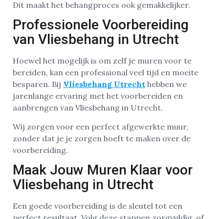
Dit maakt het behangproces ook gemakkelijker.
Professionele Voorbereiding
van Vliesbehang in Utrecht
Hoewel het mogelijk is om zelf je muren voor te
bereiden, kan een professional veel tijd en moeite
besparen. Bij
Vliesbehang Utrecht
hebben we
jarenlange ervaring met het voorbereiden en
aanbrengen van Vliesbehang in Utrecht.
Wij zorgen voor een perfect afgewerkte muur,
zonder dat je je zorgen hoeft te maken over de
voorbereiding.
Maak Jouw Muren Klaar voor
Vliesbehang in Utrecht
Een goede voorbereiding is de sleutel tot een
perfect resultaat. Volg deze stappen zorgvuldig, of