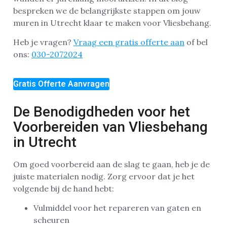
bespreken we de belangrijkste stappen om jouw
muren in Utrecht klaar te maken voor Vliesbehang.
Heb je vragen?
Vraag een gratis offerte aan
of bel
ons:
030-2072024
Gratis Offerte Aanvragen
De Benodigdheden voor het
Voorbereiden van Vliesbehang
in Utrecht
Om goed voorbereid aan de slag te gaan, heb je de
juiste materialen nodig. Zorg ervoor dat je het
volgende bij de hand hebt:
Vulmiddel voor het repareren van gaten en
scheuren