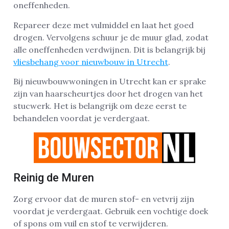
oneffenheden.
Repareer deze met vulmiddel en laat het goed
drogen. Vervolgens schuur je de muur glad, zodat
alle oneffenheden verdwijnen. Dit is belangrijk bij
vliesbehang voor nieuwbouw in Utrecht
.
Bij nieuwbouwwoningen in Utrecht kan er sprake
zijn van haarscheurtjes door het drogen van het
stucwerk. Het is belangrijk om deze eerst te
behandelen voordat je verdergaat.
Reinig de Muren
Zorg ervoor dat de muren stof- en vetvrij zijn
voordat je verdergaat. Gebruik een vochtige doek
of spons om vuil en stof te verwijderen.