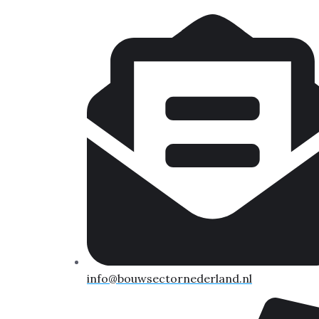
info@bouwsectornederland.nl