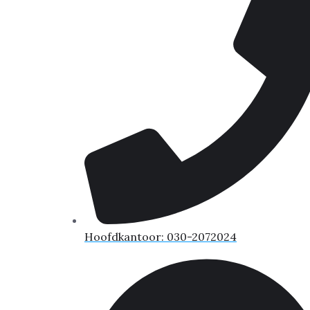
Hoofdkantoor: 030-2072024