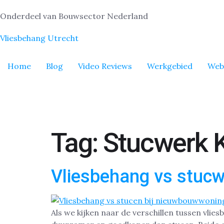
Onderdeel van Bouwsector Nederland
Vliesbehang Utrecht
Home
Blog
Video Reviews
Werkgebied
Web
Tag:
Stucwerk K
Vliesbehang vs stucw
Als we kijken naar de verschillen tussen vlie