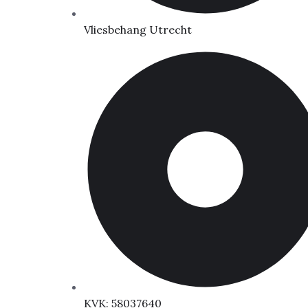
Vliesbehang Utrecht
KVK: 58037640