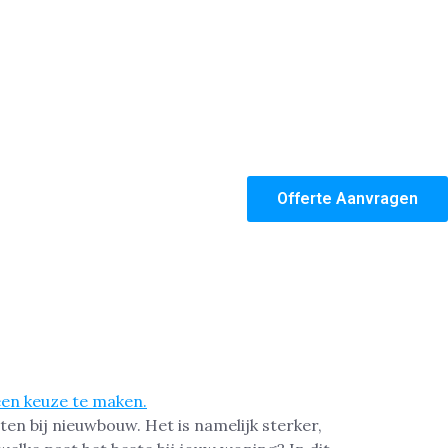
Offerte Aanvragen
ten bij nieuwbouw. Het is namelijk sterker,