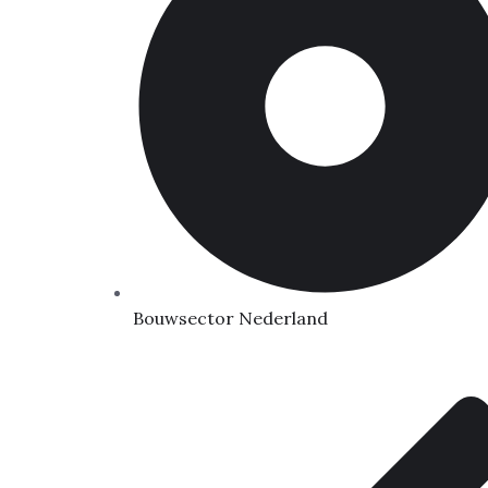
Bouwsector Nederland