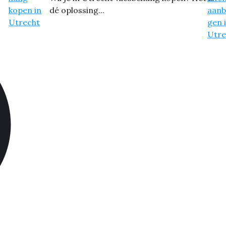
dé oplossing...